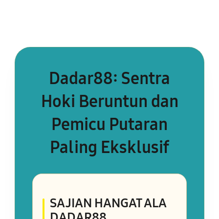
Dadar88: Sentra
Hoki Beruntun dan
Pemicu Putaran
Paling Eksklusif
SAJIAN HANGAT ALA
DADAR88